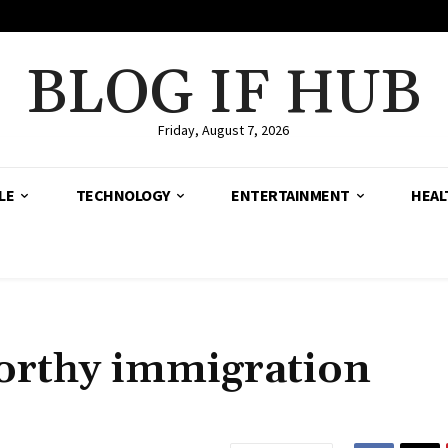
BLOG IF HUB
Friday, August 7, 2026
LE
TECHNOLOGY
ENTERTAINMENT
HEAL
worthy immigration