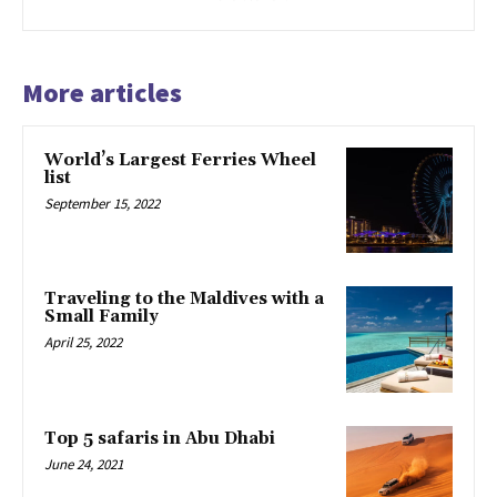
More articles
World’s Largest Ferries Wheel
list
September 15, 2022
Traveling to the Maldives with a
Small Family
April 25, 2022
Top 5 safaris in Abu Dhabi
June 24, 2021