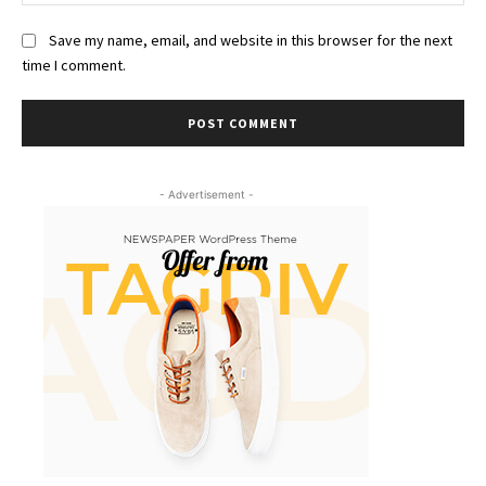
Save my name, email, and website in this browser for the next
time I comment.
- Advertisement -