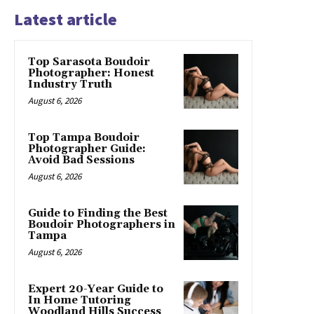
Latest article
Top Sarasota Boudoir
Photographer: Honest
Industry Truth
August 6, 2026
Top Tampa Boudoir
Photographer Guide:
Avoid Bad Sessions
August 6, 2026
Guide to Finding the Best
Boudoir Photographers in
Tampa
August 6, 2026
Expert 20-Year Guide to
In Home Tutoring
Woodland Hills Success